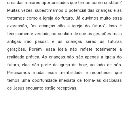
uma das maiores oportunidades que temos como cristãos?
Muitas vezes, subestimamos o potencial das crianças e as
tratamos como a igreja do futuro. Já ouvimos muito essa
expressão, “as crianças são a igreja do futuro”. Isso é
tecnicamente verdade, no sentido de que as gerações mais
antigas irão passar, e as crianças serão as futuras
gerações. Porém, essa ideia não reflete totalmente a
realidade prática. As crianças não são apenas a igreja do
futuro, elas são parte da igreja de hoje, ao lado de nós.
Precisamos mudar essa mentalidade e reconhecer que
temos uma oportunidade imediata de torná-las discípulas
de Jesus enquanto estão receptivas.