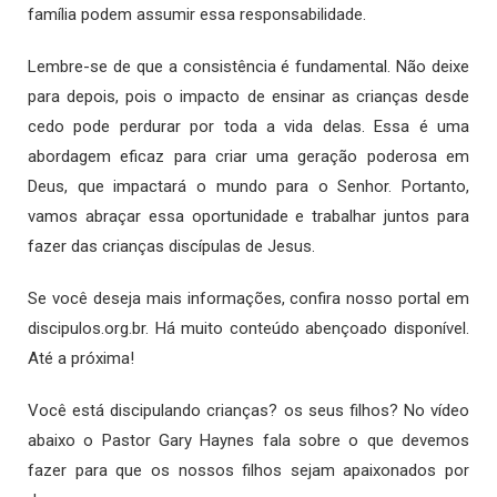
família podem assumir essa responsabilidade.
Lembre-se de que a consistência é fundamental. Não deixe
para depois, pois o impacto de ensinar as crianças desde
cedo pode perdurar por toda a vida delas. Essa é uma
abordagem eficaz para criar uma geração poderosa em
Deus, que impactará o mundo para o Senhor. Portanto,
vamos abraçar essa oportunidade e trabalhar juntos para
fazer das crianças discípulas de Jesus.
Se você deseja mais informações, confira nosso portal em
discipulos.org.br. Há muito conteúdo abençoado disponível.
Até a próxima!
Você está discipulando crianças? os seus filhos? No vídeo
abaixo o Pastor Gary Haynes fala sobre o que devemos
fazer para que os nossos filhos sejam apaixonados por