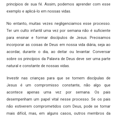
princípios de sua fé. Assim, podemos aprender com esse
exemplo e aplicá-lo em nossas vidas.
No entanto, muitas vezes negligenciamos esse processo.
Ter um culto infantil uma vez por semana não é suficiente
para ensinar e formar discípulos de Jesus. Precisamos
incorporar as coisas de Deus em nossa vida diária, seja ao
acordar, durante o dia, ao deitar ou levantar. Conversar
sobre os princípios da Palavra de Deus deve ser uma parte
natural e constante de nossas vidas.
Investir nas crianças para que se tornem discípulas de
Jesus é um compromisso constante, não algo que
acontece apenas uma vez por semana. Os pais
desempenham um papel vital nesse processo. Se os pais
não estiverem comprometidos com Deus, pode se tornar
mais difícil, mas, em alguns casos, outros membros da