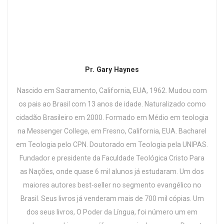
Pr. Gary Haynes
Nascido em Sacramento, California, EUA, 1962. Mudou com
os pais ao Brasil com 13 anos de idade. Naturalizado como
cidadão Brasileiro em 2000. Formado em Médio em teologia
na Messenger College, em Fresno, California, EUA. Bacharel
em Teologia pelo CPN. Doutorado em Teologia pela UNIPAS.
Fundador e presidente da Faculdade Teológica Cristo Para
as Nações, onde quase 6 mil alunos já estudaram. Um dos
maiores autores best-seller no segmento evangélico no
Brasil. Seus livros já venderam mais de 700 mil cópias. Um
dos seus livros, O Poder da Língua, foi número um em