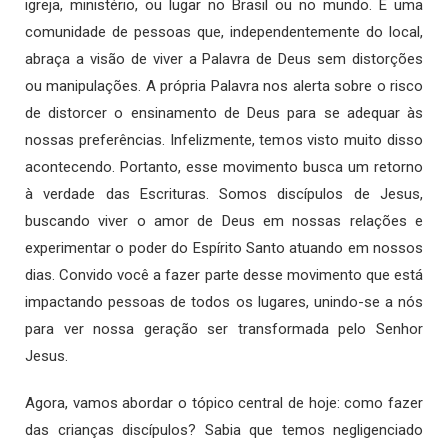
igreja, ministério, ou lugar no Brasil ou no mundo. É uma
comunidade de pessoas que, independentemente do local,
abraça a visão de viver a Palavra de Deus sem distorções
ou manipulações. A própria Palavra nos alerta sobre o risco
de distorcer o ensinamento de Deus para se adequar às
nossas preferências. Infelizmente, temos visto muito disso
acontecendo. Portanto, esse movimento busca um retorno
à verdade das Escrituras. Somos discípulos de Jesus,
buscando viver o amor de Deus em nossas relações e
experimentar o poder do Espírito Santo atuando em nossos
dias. Convido você a fazer parte desse movimento que está
impactando pessoas de todos os lugares, unindo-se a nós
para ver nossa geração ser transformada pelo Senhor
Jesus.
Agora, vamos abordar o tópico central de hoje: como fazer
das crianças discípulos? Sabia que temos negligenciado