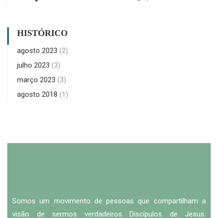
HISTÓRICO
agosto 2023
(2)
julho 2023
(3)
março 2023
(3)
agosto 2018
(1)
Somos um movimento de pessoas que compartilham a
visão de sermos verdadeiros Discípulos de Jesus.