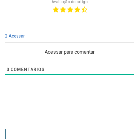
Avaliação do artigo
Acessar
Acessar para comentar
0
COMENTÁRIOS