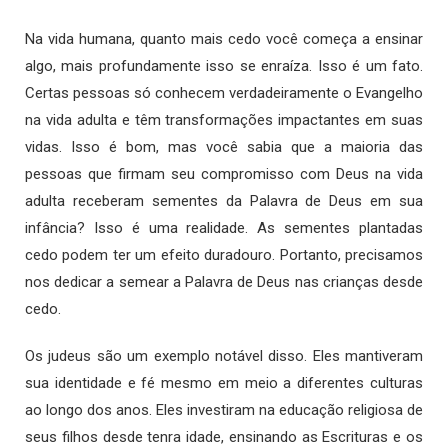
Na vida humana, quanto mais cedo você começa a ensinar
algo, mais profundamente isso se enraíza. Isso é um fato.
Certas pessoas só conhecem verdadeiramente o Evangelho
na vida adulta e têm transformações impactantes em suas
vidas. Isso é bom, mas você sabia que a maioria das
pessoas que firmam seu compromisso com Deus na vida
adulta receberam sementes da Palavra de Deus em sua
infância? Isso é uma realidade. As sementes plantadas
cedo podem ter um efeito duradouro. Portanto, precisamos
nos dedicar a semear a Palavra de Deus nas crianças desde
cedo.
Os judeus são um exemplo notável disso. Eles mantiveram
sua identidade e fé mesmo em meio a diferentes culturas
ao longo dos anos. Eles investiram na educação religiosa de
seus filhos desde tenra idade, ensinando as Escrituras e os