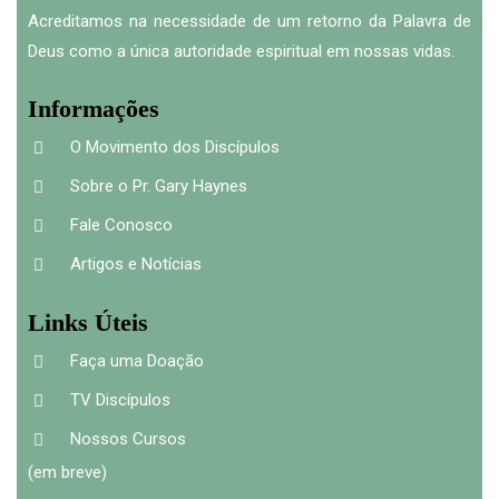
Acreditamos na necessidade de um retorno da Palavra de
Deus como a única autoridade espiritual em nossas vidas.
Informações
O Movimento dos Discípulos
Sobre o Pr. Gary Haynes
Fale Conosco
Artigos e Notícias
Links Úteis
Faça uma Doação
TV Discípulos
Nossos Cursos
(em breve)