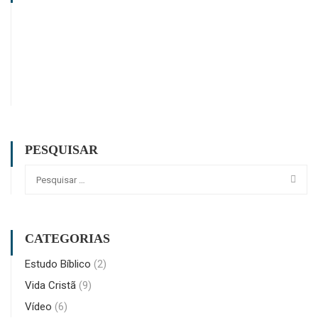
PESQUISAR
CATEGORIAS
Estudo Bíblico
(2)
Vida Cristã
(9)
Vídeo
(6)