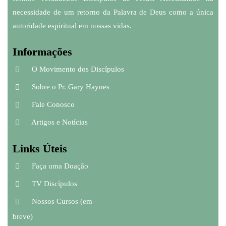
necessidade de um retorno da Palavra de Deus como a única
autoridade espiritual em nossas vidas.
Informações
O Movimento dos Discípulos
Sobre o Pr. Gary Haynes
Fale Conosco
Artigos e Notícias
Links Úteis
Faça uma Doação
TV Discípulos
Nossos Cursos (em
breve)