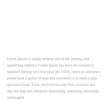
Lorem Ipsum is simply dummy text of the printing and
typesetting industry. Lorem Ipsum has been the industry’s
standard dummy text ever since the 1500s, when an unknown
printer took a galley of type and scrambled it to make a type
specimen book. It has survived not only five centuries, but
also the leap into electronic typesetting, remaining essentially
unchanged.