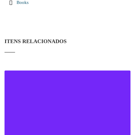
Books
ITENS RELACIONADOS