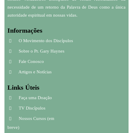
necessidade de um retorno da Palavra de Deus como a única
autoridade espiritual em nossas vidas.
Informações
O Movimento dos Discípulos
Sobre o Pr. Gary Haynes
Fale Conosco
Artigos e Notícias
Links Úteis
Faça uma Doação
TV Discípulos
Nossos Cursos (em
breve)