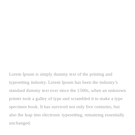
Lorem Ipsum is simply dummy text of the printing and
typesetting industry. Lorem Ipsum has been the industry’s
standard dummy text ever since the 1500s, when an unknown
printer took a galley of type and scrambled it to make a type
specimen book. It has survived not only five centuries, but
also the leap into electronic typesetting, remaining essentially
unchanged.