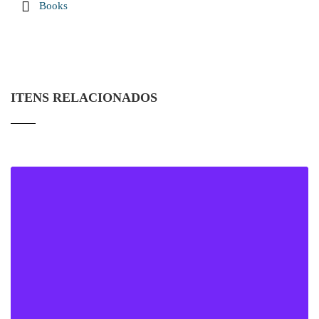
Books
ITENS RELACIONADOS