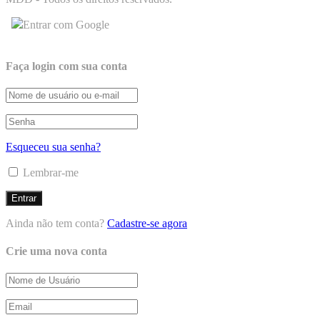
Entrar com Google
Faça login com sua conta
Esqueceu sua senha?
Lembrar-me
Ainda não tem conta?
Cadastre-se agora
Crie uma nova conta